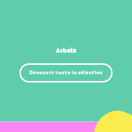
Arbela
Découvrir toute la sélection